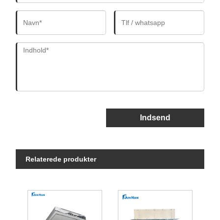
Indsend
Relaterede produkter