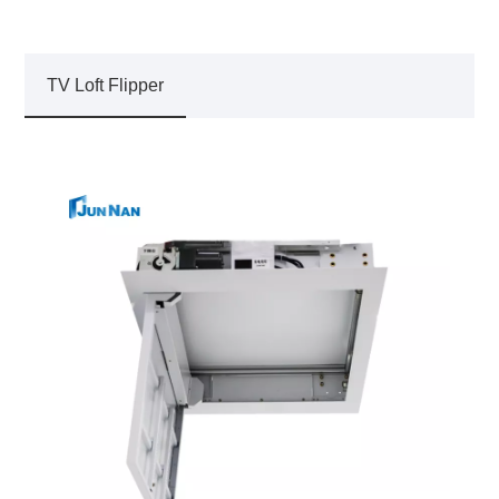
TV Loft Flipper