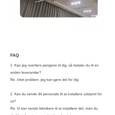
FAQ
1. Kan jeg overføre pengene til dig, så betaler du til en
anden leverandør?
Re: Intet problem, jeg kan gøre det for dig.
2. Kan du sende dit personale til at installere udstyret for
os?
Re: Vi kan sende teknikere til at installere det, men du