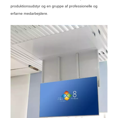
produktionsudstyr og en gruppe af professionelle og
erfarne medarbejdere.