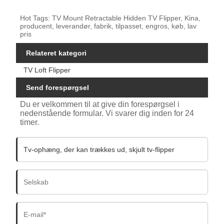
Hot Tags: TV Mount Retractable Hidden TV Flipper, Kina,
producent, leverandør, fabrik, tilpasset, engros, køb, lav
pris
Relateret kategori
TV Loft Flipper
Send forespørgsel
Du er velkommen til at give din forespørgsel i
nedenstående formular. Vi svarer dig inden for 24
timer.