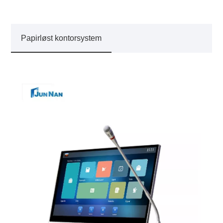
Papirløst kontorsystem