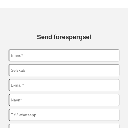
Send forespørgsel