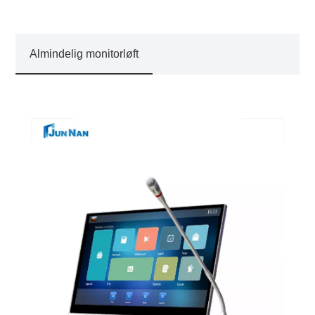
Almindelig monitorløft