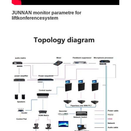
JUNNAN monitor parametre for
liftkonferencesystem