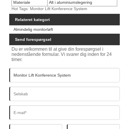
Materiale
Alt i aluminiumslegering
Hot Tags: Monitor Lift Konference System
Relateret kategori
Almindelig monitorløft
Send forespørgsel
Du er velkommen til at give din forespørgsel i
nedenstående formular. Vi svarer dig inden for 24
timer.