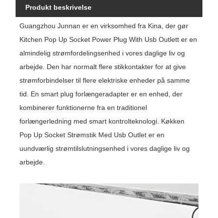
Produkt beskrivelse
Guangzhou Junnan er en virksomhed fra Kina, der gør
Kitchen Pop Up Socket Power Plug With Usb Outlett er en
almindelig strømfordelingsenhed i vores daglige liv og
arbejde. Den har normalt flere stikkontakter for at give
strømforbindelser til flere elektriske enheder på samme
tid. En smart plug forlængeradapter er en enhed, der
kombinerer funktionerne fra en traditionel
forlængerledning med smart kontrolteknologi. Køkken
Pop Up Socket Strømstik Med Usb Outlet er en
uundværlig strømtilslutningsenhed i vores daglige liv og
arbejde.