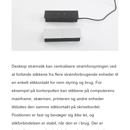
Desktop strømstik kan centralisere strømforsyningen ved
at forbinde stikkene fra flere strømforbrugende enheder til
en enkelt stikkontakt for nem styring og brug. For
eksempel på kontorpulten kan stikkene på computerens
mainframe, skærmen, printeren og andre enheder
tilsluttes den samme stikkontakt på skrivebordet.
Positionen er fast og bevæger sig ikke let, og
stikforbindelsen er stabil, når den er i brug. Der er