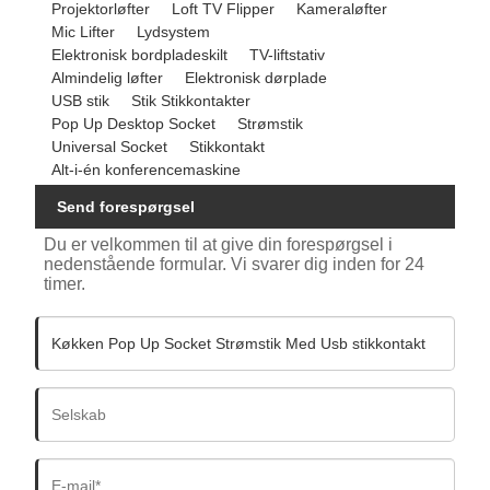
Projektorløfter
Loft TV Flipper
Kameraløfter
Mic Lifter
Lydsystem
Elektronisk bordpladeskilt
TV-liftstativ
Almindelig løfter
Elektronisk dørplade
USB stik
Stik Stikkontakter
Pop Up Desktop Socket
Strømstik
Universal Socket
Stikkontakt
Alt-i-én konferencemaskine
Send forespørgsel
Du er velkommen til at give din forespørgsel i
nedenstående formular. Vi svarer dig inden for 24
timer.