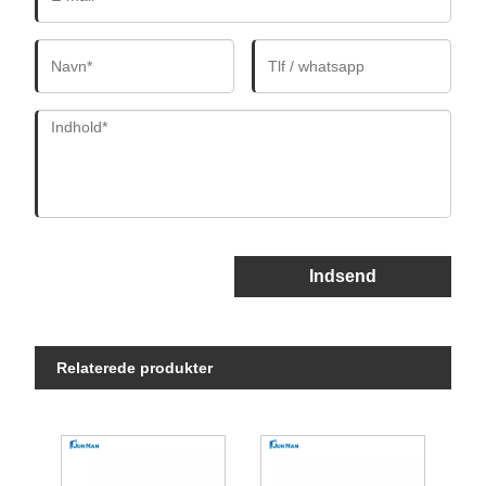
Indsend
Relaterede produkter