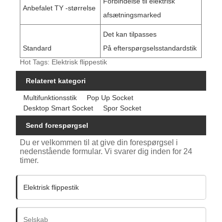
Forbindelse til elektrisk
Anbefalet TY -størrelse
afsætningsmarked
Det kan tilpasses
Standard
På efterspørgselsstandardstik
Hot Tags: Elektrisk flippestik
Relateret kategori
Multifunktionsstik
Pop Up Socket
Desktop Smart Socket
Spor Socket
Send forespørgsel
Du er velkommen til at give din forespørgsel i
nedenstående formular. Vi svarer dig inden for 24
timer.