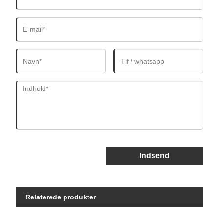
Indsend
Relaterede produkter