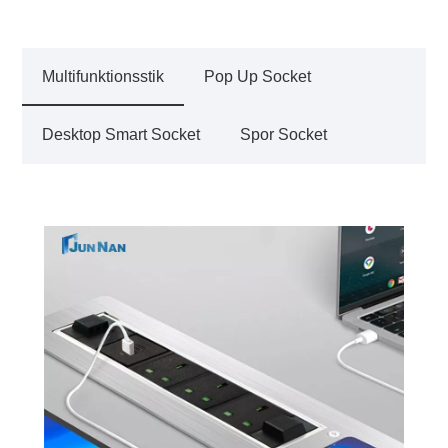
Multifunktionsstik
Pop Up Socket
Desktop Smart Socket
Spor Socket