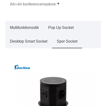
Alt-i-én konferencemaskine
Multifunktionsstik
Pop Up Socket
Desktop Smart Socket
Spor Socket