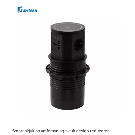
Smart skjult strømforsyning skjult design reducerer